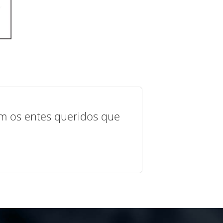
com os entes queridos que