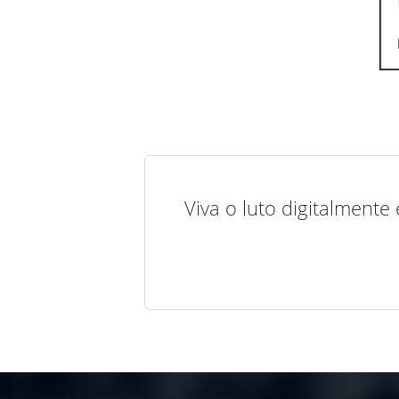
Viva o luto digitalmente