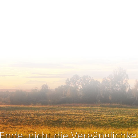
Ende, nicht die Vergänglichkei