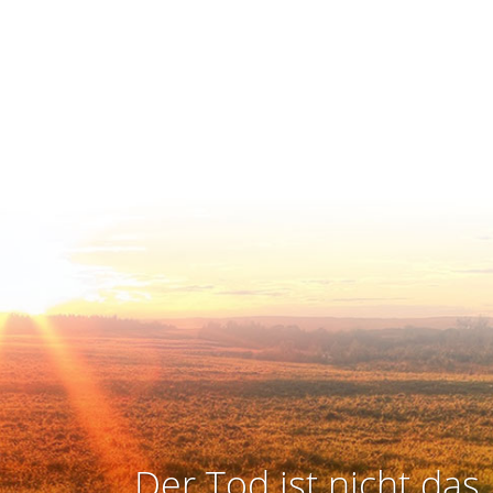
Der Tod ist nicht das 