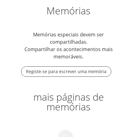
Memórias
Memórias especiais devem ser
compartilhadas.
Compartilhar os acontecimentos mais
memoráveis.
Registe-se para escrever uma memória
mais páginas de
memórias