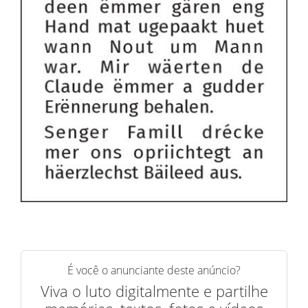
É você o anunciante deste anúncio?
Viva o luto digitalmente e partilhe