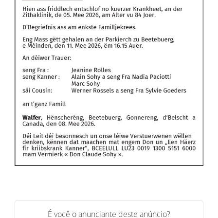
É você o anunciante deste anúncio?