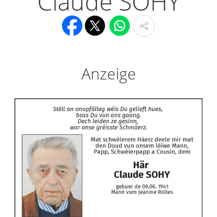
Claude SOHY
Anzeige