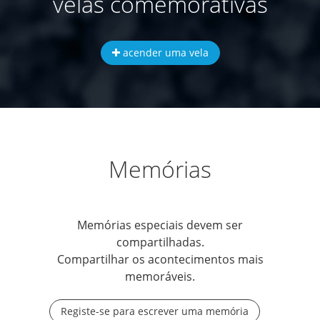
velas comemorativas
acender uma vela
Memórias
Memórias especiais devem ser
compartilhadas.
Compartilhar os acontecimentos mais
memoráveis.
Registe-se para escrever uma memória