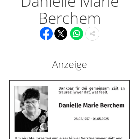
Danielle Marie
Berchem
Anzeige