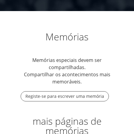
Memórias
Memórias especiais devem ser
compartilhadas.
Compartilhar os acontecimentos mais
memoráveis.
Registe-se para escrever uma memória
mais páginas de
memórias