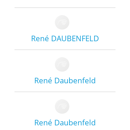
René DAUBENFELD
René Daubenfeld
René Daubenfeld