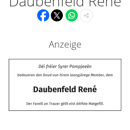
Daubenfeld René
Anzeige