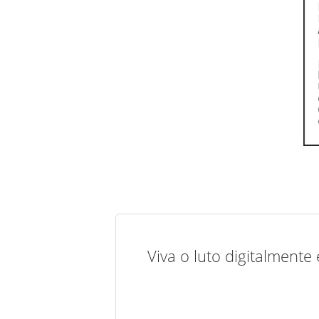
Viva o luto digitalmente