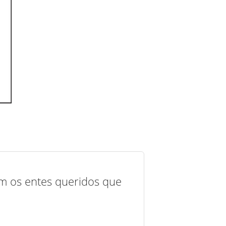
com os entes queridos que