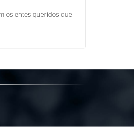
com os entes queridos que