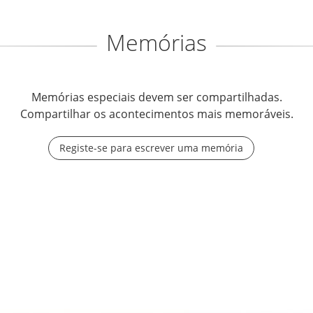
Memórias
Memórias especiais devem ser compartilhadas.
Compartilhar os acontecimentos mais memoráveis.
Registe-se para escrever uma memória