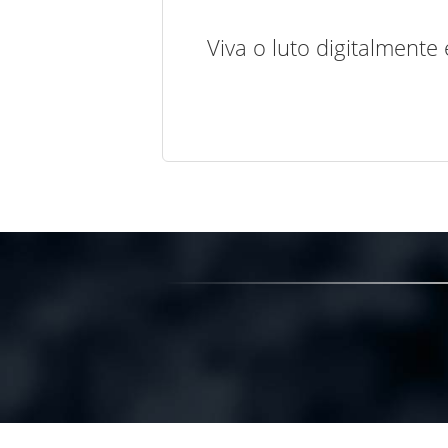
Viva o luto digitalmente