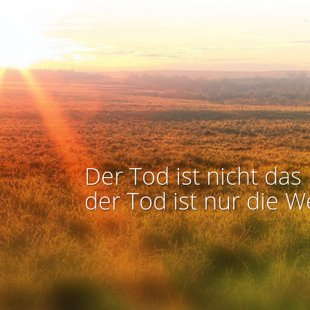
Der Tod ist nicht das 
der Tod ist nur die W