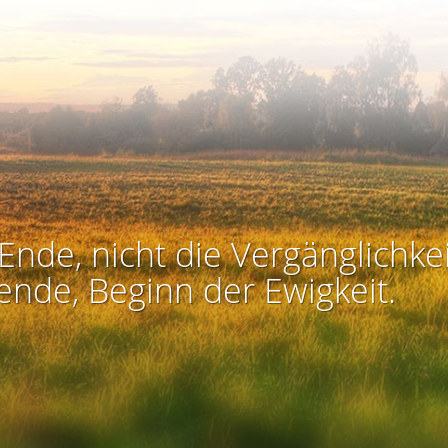
Ende, nicht die Vergänglichkei
ende, Beginn der Ewigkeit.