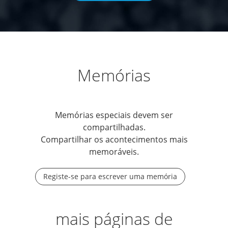
Memórias
Memórias especiais devem ser
compartilhadas.
Compartilhar os acontecimentos mais
memoráveis.
Registe-se para escrever uma memória
mais páginas de