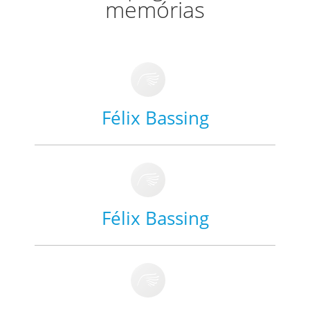
memórias
Félix Bassing
Félix Bassing