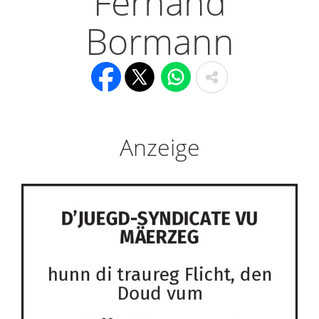
Fernand
Bormann
Anzeige