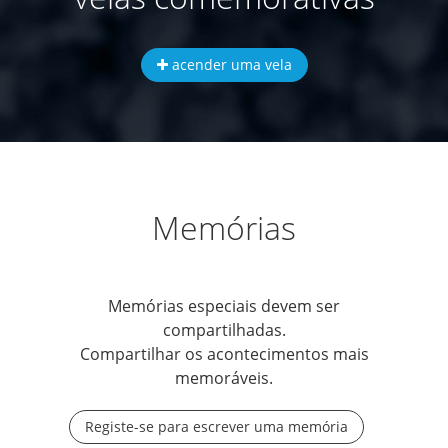
acender uma vela
Memórias
Memórias especiais devem ser
compartilhadas.
Compartilhar os acontecimentos mais
memoráveis.
Registe-se para escrever uma memória