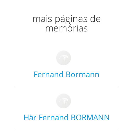
mais páginas de
memórias
Fernand Bormann
Här Fernand BORMANN