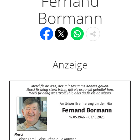
Fernand
Bormann
Anzeige