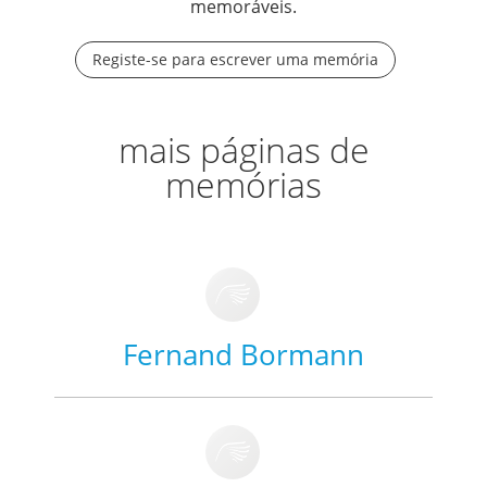
memoráveis.
Registe-se para escrever uma memória
mais páginas de
memórias
Fernand Bormann