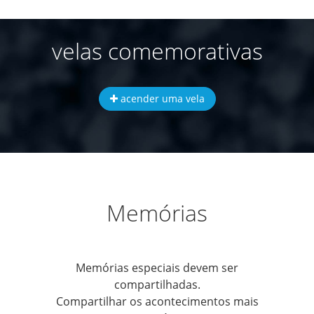
velas comemorativas
acender uma vela
Memórias
Memórias especiais devem ser
compartilhadas.
Compartilhar os acontecimentos mais