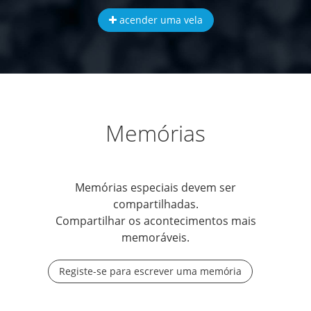
acender uma vela
Memórias
Memórias especiais devem ser
compartilhadas.
Compartilhar os acontecimentos mais
memoráveis.
Registe-se para escrever uma memória