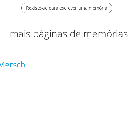
Registe-se para escrever uma memória
mais páginas de memórias
Mersch