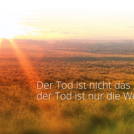
Der Tod ist nicht das 
der Tod ist nur die W