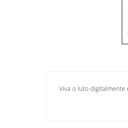
Viva o luto digitalmente