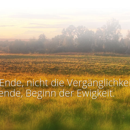
Ende, nicht die Vergänglichkei
ende, Beginn der Ewigkeit.