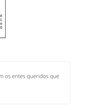
com os entes queridos que