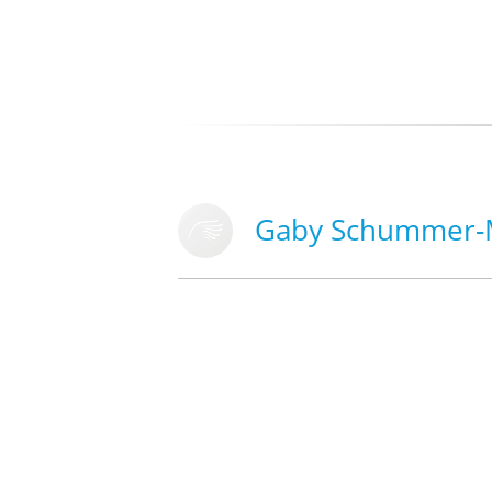
Gaby Schummer-