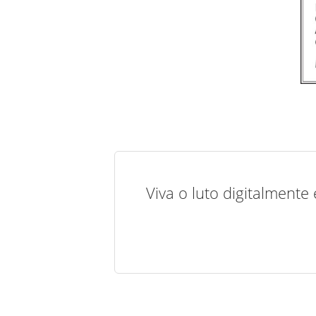
Viva o luto digitalmente