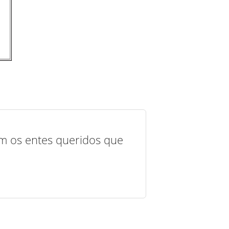
com os entes queridos que