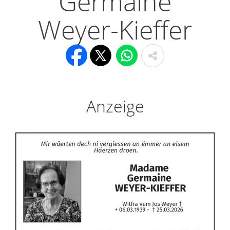
Germaine
Weyer-Kieffer
Anzeige