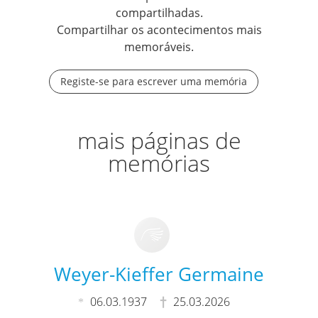
compartilhadas.
Compartilhar os acontecimentos mais
memoráveis.
Registe-se para escrever uma memória
mais páginas de
memórias
Weyer-Kieffer Germaine
06.03.1937
25.03.2026