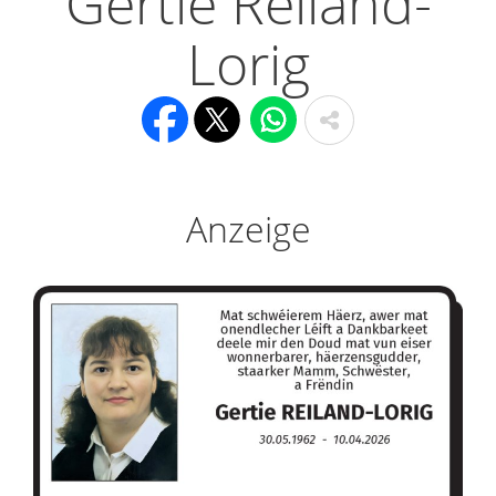
Gertie Reiland-
Lorig
Anzeige