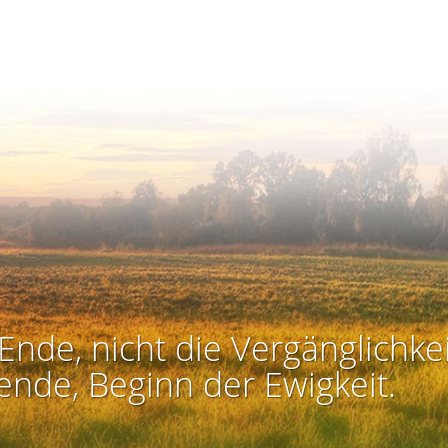
Ende, nicht die Vergänglichkei
ende, Beginn der Ewigkeit.