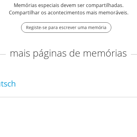
Memórias especiais devem ser compartilhadas.
Compartilhar os acontecimentos mais memoráveis.
Registe-se para escrever uma memória
mais páginas de memórias
utsch