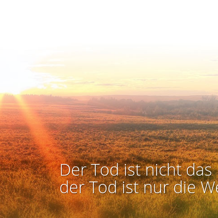
Der Tod ist nicht das 
der Tod ist nur die W