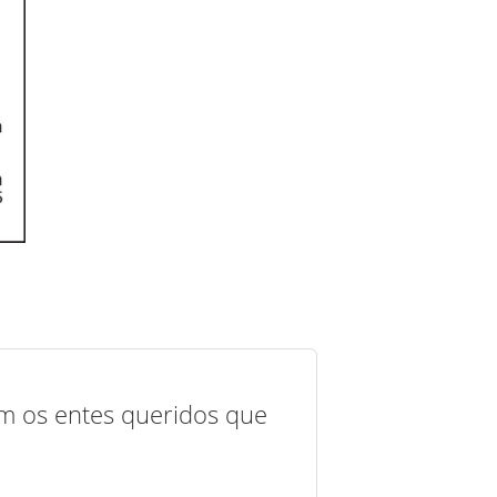
com os entes queridos que