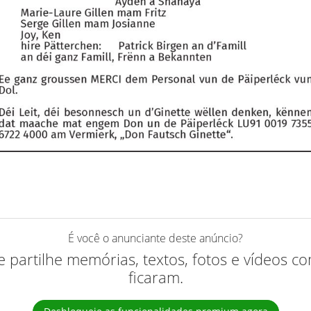
É você o anunciante deste anúncio?
 e partilhe memórias, textos, fotos e vídeos 
ficaram.