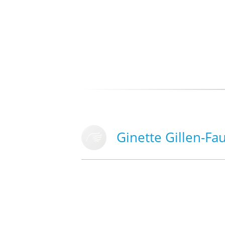
Ginette Gillen-Fa