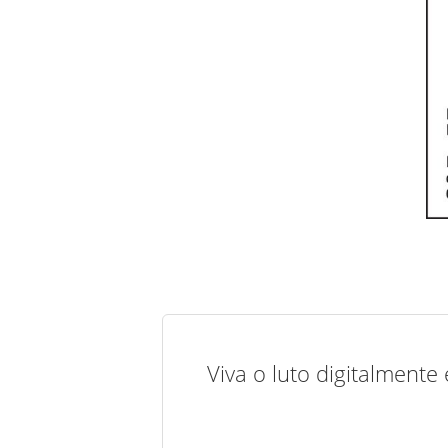
Viva o luto digitalmente