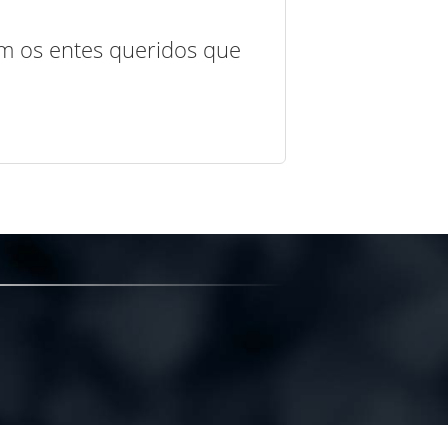
com os entes queridos que