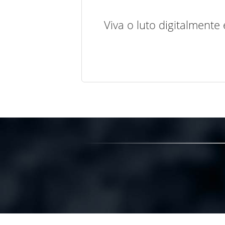
Viva o luto digitalmente