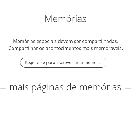
Memórias
Memórias especiais devem ser compartilhadas.
Compartilhar os acontecimentos mais memoráveis.
Registe-se para escrever uma memória
mais páginas de memórias