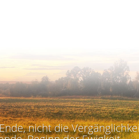
Ende, nicht die Vergänglichkei