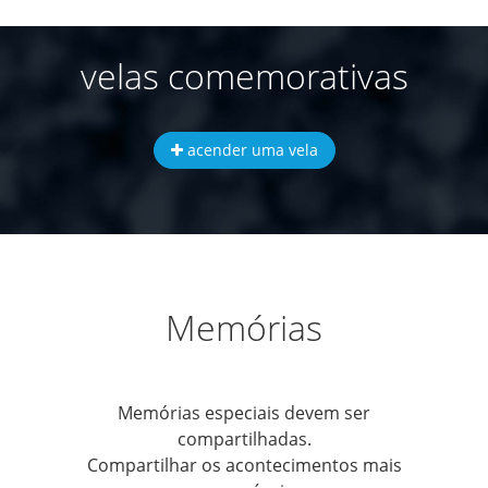
velas comemorativas
acender uma vela
Memórias
Memórias especiais devem ser
compartilhadas.
Compartilhar os acontecimentos mais