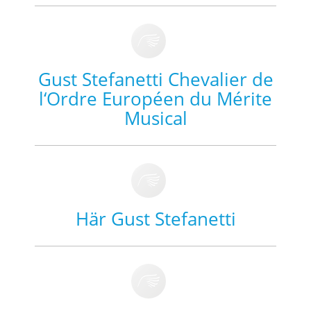
Gust Stefanetti Chevalier de
l‘Ordre Européen du Mérite
Musical
Här Gust Stefanetti