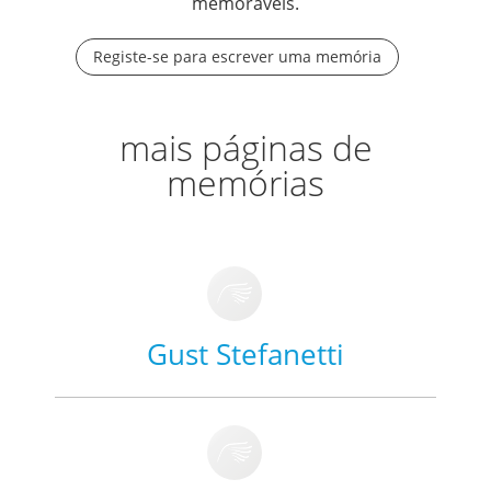
memoráveis.
Registe-se para escrever uma memória
mais páginas de
memórias
Gust Stefanetti