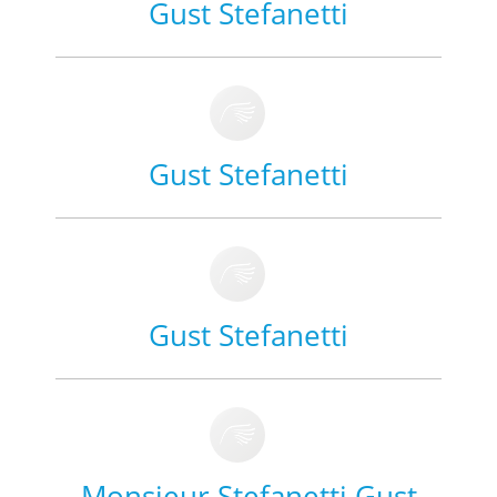
Gust Stefanetti
Gust Stefanetti
Gust Stefanetti
Monsieur Stefanetti Gust