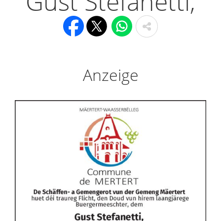
Gust Stefanetti,
Anzeige