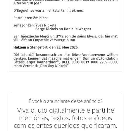
É você o anunciante deste anúncio?
Viva o luto digitalmente e partilhe
memórias, textos, fotos e vídeos
com os entes queridos que ficaram.