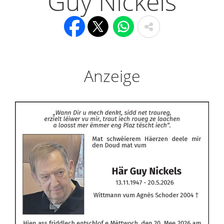
Guy Nickels
Anzeige