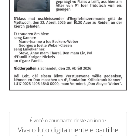
É você o anunciante deste anúncio?
Viva o luto digitalmente e partilhe