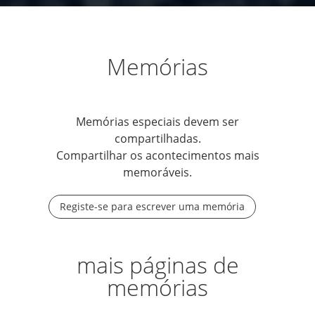
Memórias
Memórias especiais devem ser
compartilhadas.
Compartilhar os acontecimentos mais
memoráveis.
Registe-se para escrever uma memória
mais páginas de
memórias