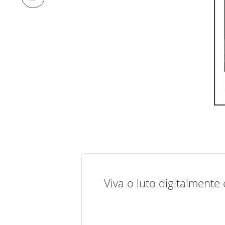
Viva o luto digitalmente