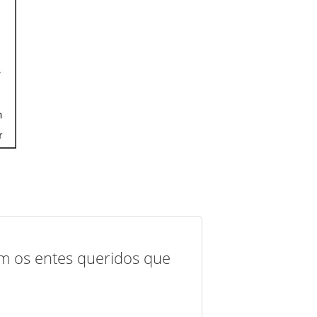
com os entes queridos que