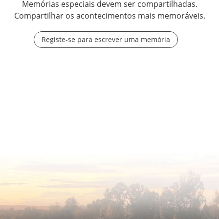
Memórias especiais devem ser compartilhadas.
Compartilhar os acontecimentos mais memoráveis.
Registe-se para escrever uma memória