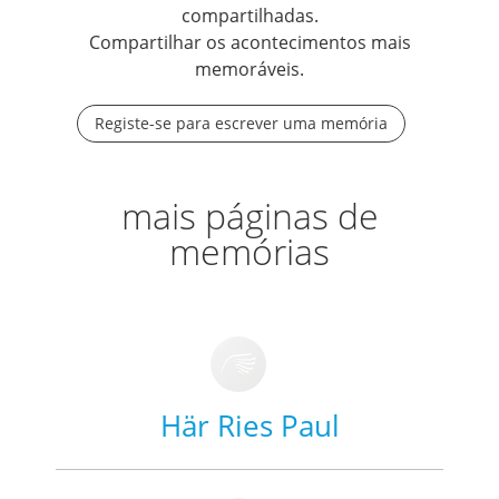
compartilhadas.
Compartilhar os acontecimentos mais
memoráveis.
Registe-se para escrever uma memória
mais páginas de
memórias
Här Ries Paul