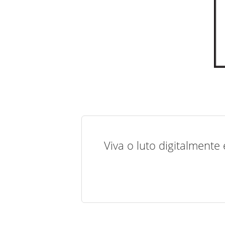
Viva o luto digitalmente