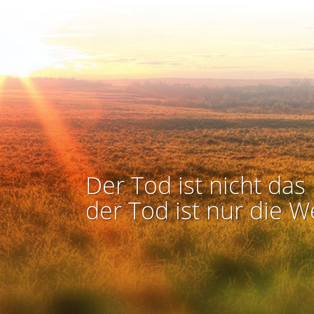
Der Tod ist nicht das 
der Tod ist nur die W