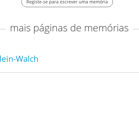
Registe-se para escrever uma memória
mais páginas de memórias
lein-Walch