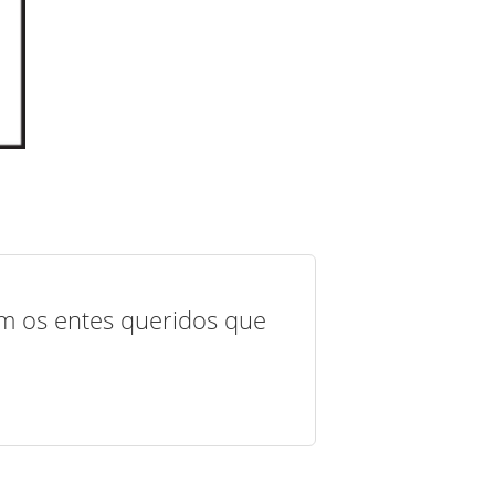
com os entes queridos que