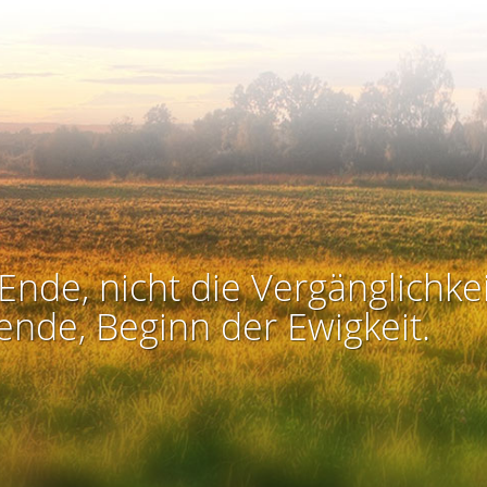
Ende, nicht die Vergänglichkei
ende, Beginn der Ewigkeit.