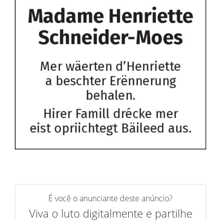
É você o anunciante deste anúncio?
Viva o luto digitalmente e partilhe