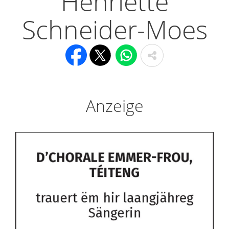
Henriette
Schneider-Moes
Anzeige