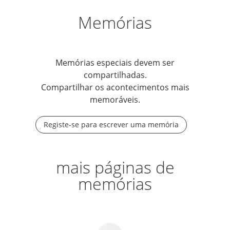
Memórias
Memórias especiais devem ser
compartilhadas.
Compartilhar os acontecimentos mais
memoráveis.
Registe-se para escrever uma memória
mais páginas de
memórias