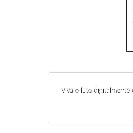
Viva o luto digitalmente