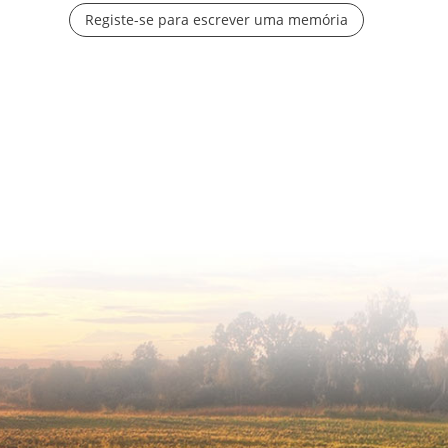
Registe-se para escrever uma memória