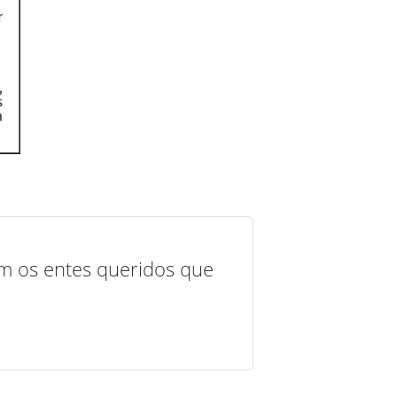
com os entes queridos que