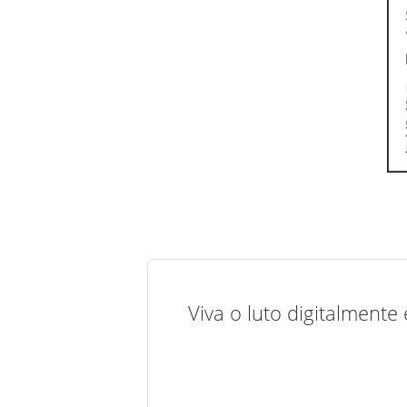
Viva o luto digitalmente