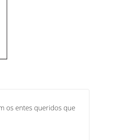
com os entes queridos que