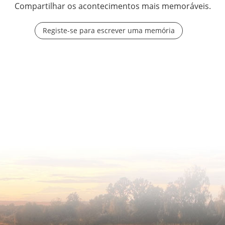
Compartilhar os acontecimentos mais memoráveis.
Registe-se para escrever uma memória