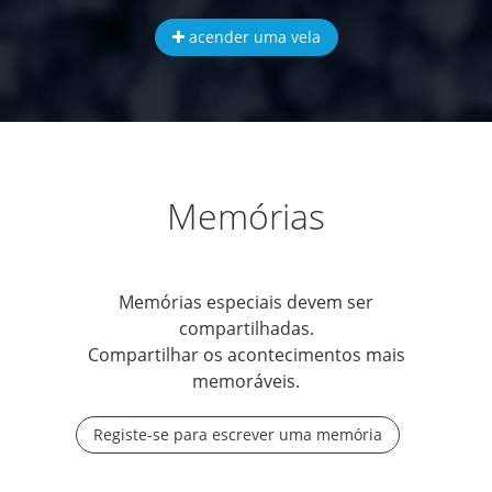
acender uma vela
Memórias
Memórias especiais devem ser
compartilhadas.
Compartilhar os acontecimentos mais
memoráveis.
Registe-se para escrever uma memória