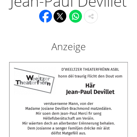
Jean-Paul Devillet
Anzeige