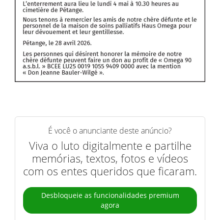
É você o anunciante deste anúncio?
Viva o luto digitalmente e partilhe
memórias, textos, fotos e vídeos
com os entes queridos que ficaram.
Desbloqueie as funcionalidades premium
agora