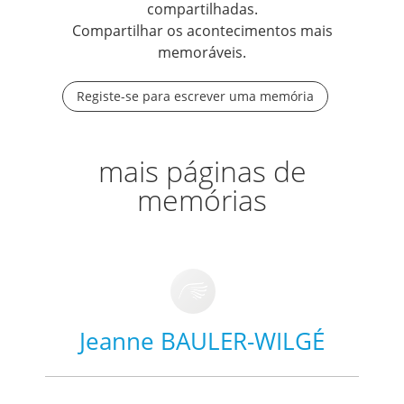
compartilhadas.
Compartilhar os acontecimentos mais
memoráveis.
Registe-se para escrever uma memória
mais páginas de
memórias
Jeanne BAULER-WILGÉ