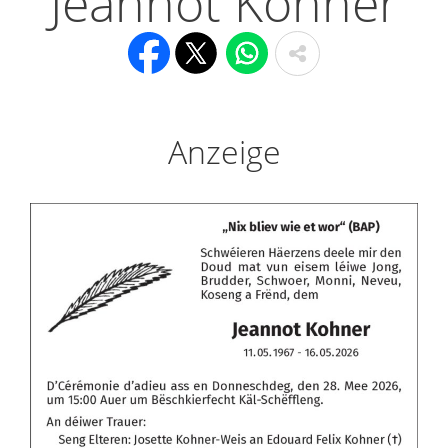
Jeannot Kohner
Anzeige