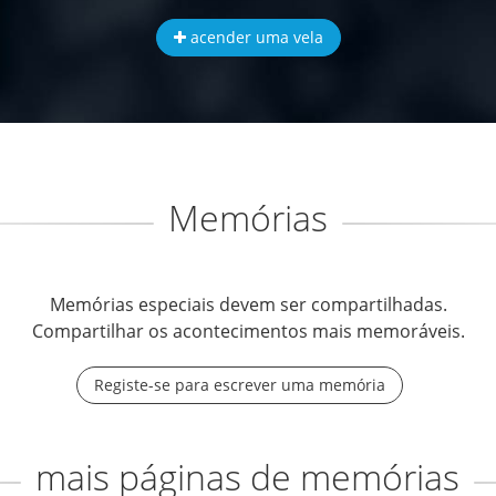
acender uma vela
Memórias
Memórias especiais devem ser compartilhadas.
Compartilhar os acontecimentos mais memoráveis.
Registe-se para escrever uma memória
mais páginas de memórias