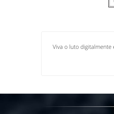
Viva o luto digitalmente