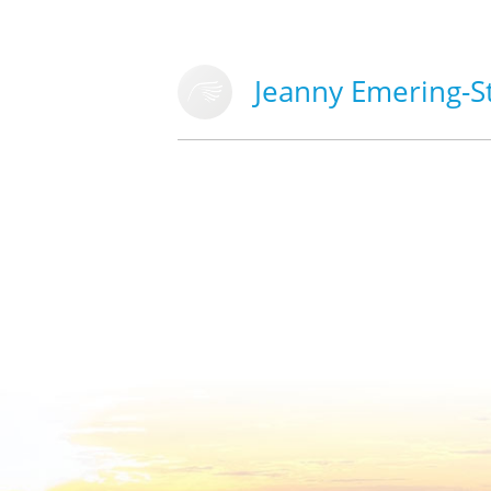
Jeanny Emering-S