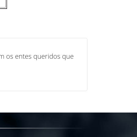
com os entes queridos que