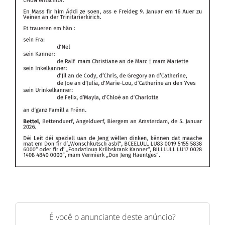
É você o anunciante deste anúncio?