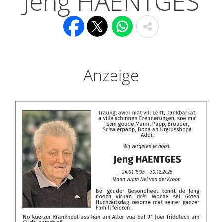
Jeng HAENTGES
Anzeige