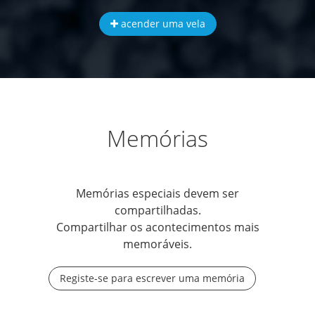
acender uma vela
Memórias
Memórias especiais devem ser
compartilhadas.
Compartilhar os acontecimentos mais
memoráveis.
Registe-se para escrever uma memória