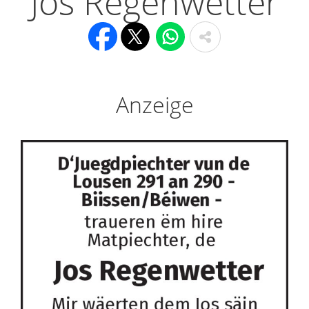
Jos Regenwetter
Anzeige