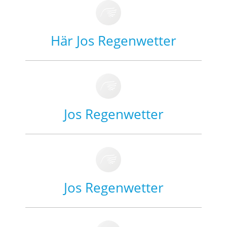
Här Jos Regenwetter
Jos Regenwetter
Jos Regenwetter