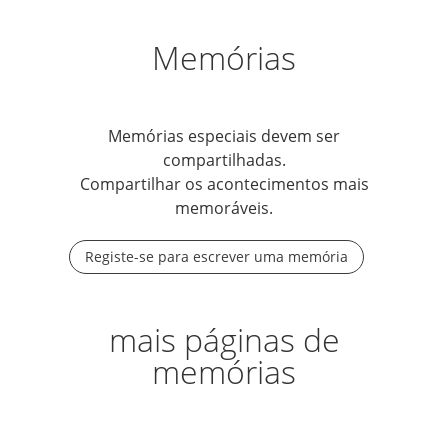
Memórias
Memórias especiais devem ser
compartilhadas.
Compartilhar os acontecimentos mais
memoráveis.
Registe-se para escrever uma memória
mais páginas de
memórias