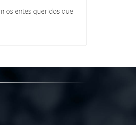
com os entes queridos que