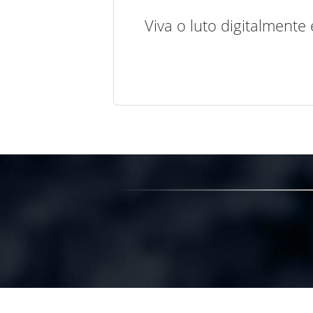
Viva o luto digitalmente