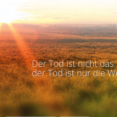
Der Tod ist nicht das 
der Tod ist nur die W