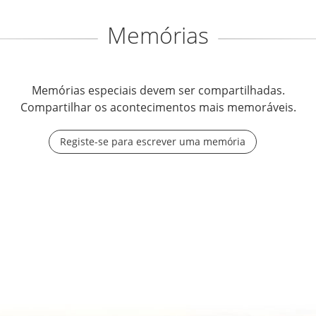
Memórias
Memórias especiais devem ser compartilhadas.
Compartilhar os acontecimentos mais memoráveis.
Registe-se para escrever uma memória