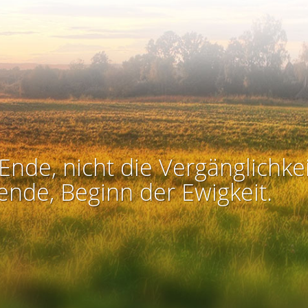
Ende, nicht die Vergänglichkei
ende, Beginn der Ewigkeit.