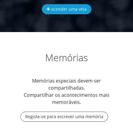
acender uma vela
Memórias
Memórias especiais devem ser
compartilhadas.
Compartilhar os acontecimentos mais
memoráveis.
Registe-se para escrever uma memória