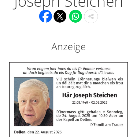
Joseph Steichen
Anzeige