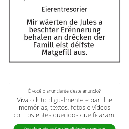
É você o anunciante deste anúncio?
Viva o luto digitalmente e partilhe
memórias, textos, fotos e vídeos
com os entes queridos que ficaram.
Desbloqueie as funcionalidades premium