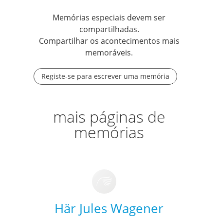
Memórias especiais devem ser
compartilhadas.
Compartilhar os acontecimentos mais
memoráveis.
Registe-se para escrever uma memória
mais páginas de
memórias
Här Jules Wagener