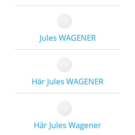
Jules WAGENER
Här Jules WAGENER
Här Jules Wagener