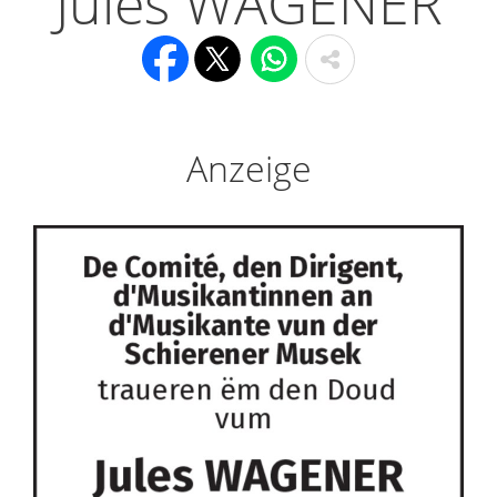
Jules WAGENER
Anzeige