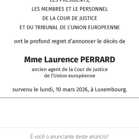
É você o anunciante deste anúncio?