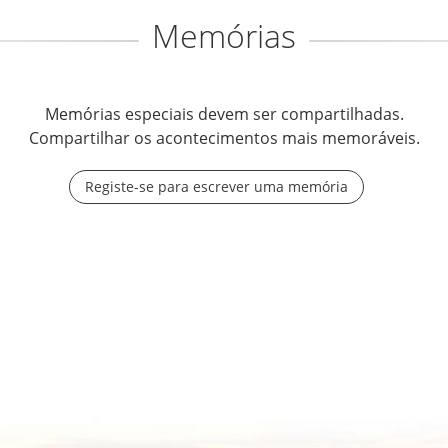
Memórias
Memórias especiais devem ser compartilhadas.
Compartilhar os acontecimentos mais memoráveis.
Registe-se para escrever uma memória