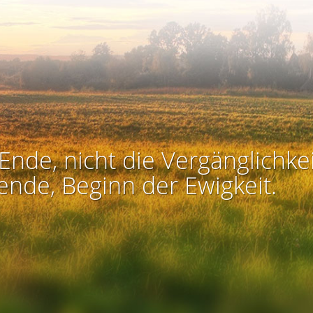
Ende, nicht die Vergänglichkei
ende, Beginn der Ewigkeit.