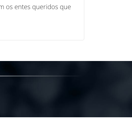
com os entes queridos que