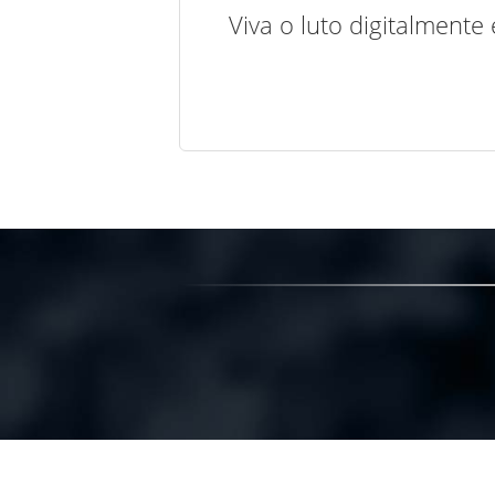
Viva o luto digitalmente