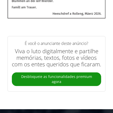
É você o anunciante deste anúncio?
Viva o luto digitalmente e partilhe
memórias, textos, fotos e vídeos
com os entes queridos que ficaram.
Desbloqueie as funcionalidades premium
agora