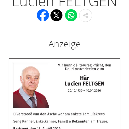
Lucien FELTGEN
Anzeige