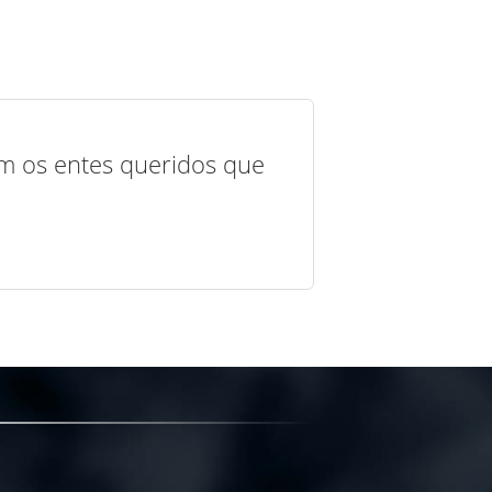
com os entes queridos que