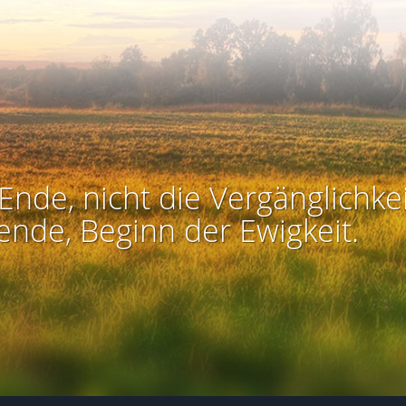
Ende, nicht die Vergänglichkei
ende, Beginn der Ewigkeit.