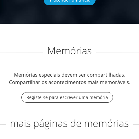
Memórias
Memórias especiais devem ser compartilhadas.
Compartilhar os acontecimentos mais memoráveis.
Registe-se para escrever uma memória
mais páginas de memórias