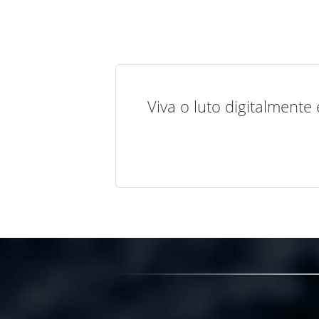
Viva o luto digitalmente