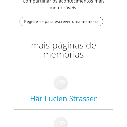
Compartilhar os acontecimentos mais
memoráveis.
Registe-se para escrever uma memória
mais páginas de
memórias
Här Lucien Strasser