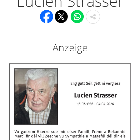
Lucien Strasser
Anzeige