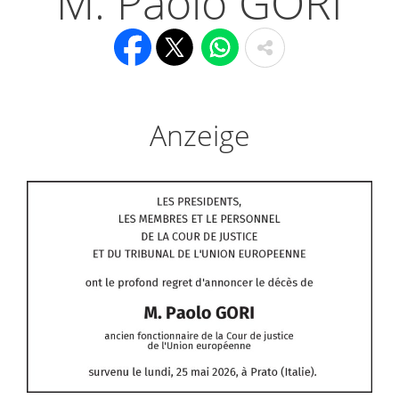
M. Paolo GORI
Anzeige