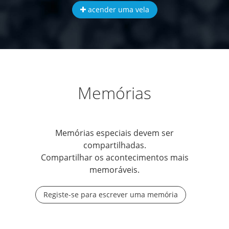
acender uma vela
Memórias
Memórias especiais devem ser
compartilhadas.
Compartilhar os acontecimentos mais
memoráveis.
Registe-se para escrever uma memória