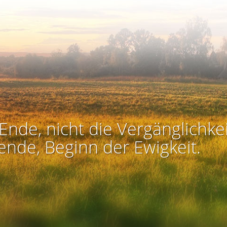
Ende, nicht die Vergänglichkei
ende, Beginn der Ewigkeit.