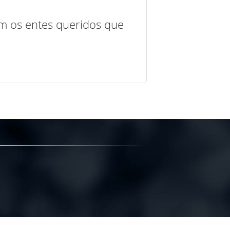
com os entes queridos que