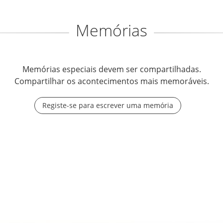
Memórias
Memórias especiais devem ser compartilhadas.
Compartilhar os acontecimentos mais memoráveis.
Registe-se para escrever uma memória