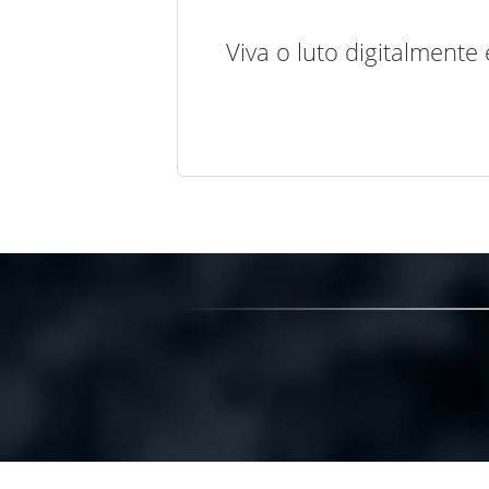
Viva o luto digitalmente