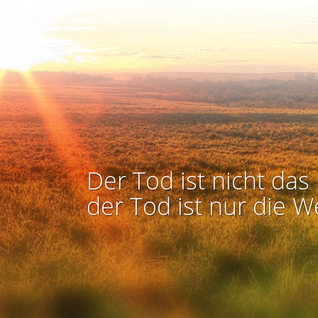
Der Tod ist nicht das 
der Tod ist nur die W