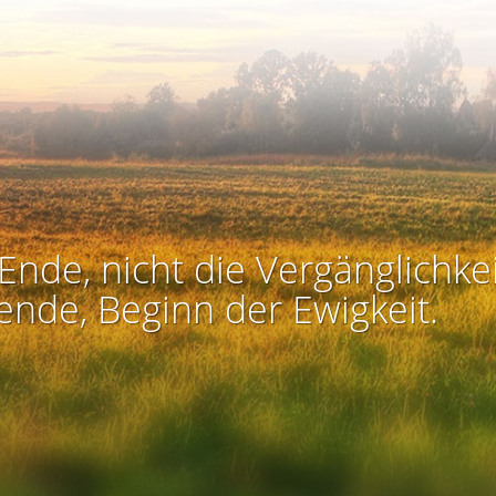
Ende, nicht die Vergänglichkei
ende, Beginn der Ewigkeit.