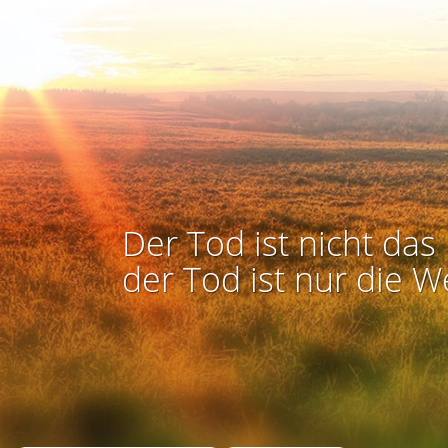
Der Tod ist nicht das 
der Tod ist nur die W