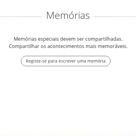
Memórias
Memórias especiais devem ser compartilhadas.
Compartilhar os acontecimentos mais memoráveis.
Registe-se para escrever uma memória