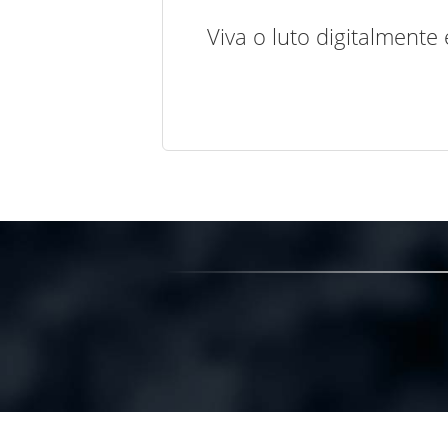
Viva o luto digitalmente