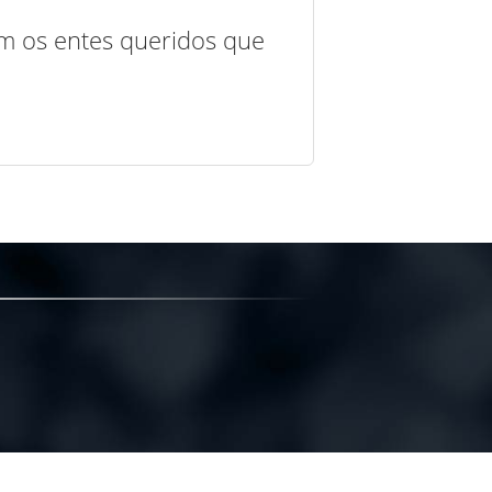
com os entes queridos que