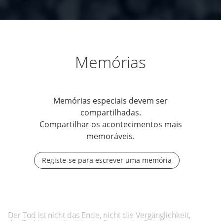
Memórias
Memórias especiais devem ser
compartilhadas.
Compartilhar os acontecimentos mais
memoráveis.
Registe-se para escrever uma memória
Der Tod ist nicht das Ende, nicht die Vergänglichkeit,