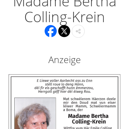
Madame Bertha
Colling-Krein
Anzeige