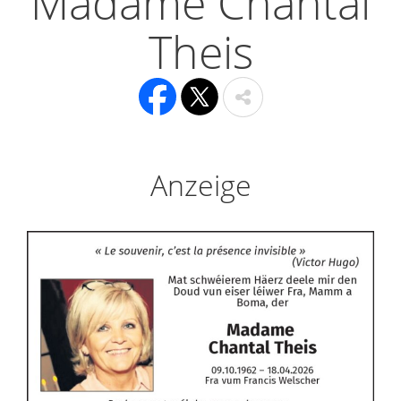
Madame Chantal
Theis
Anzeige