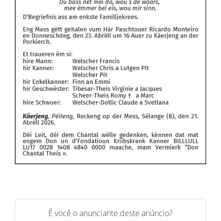
É você o anunciante deste anúncio?