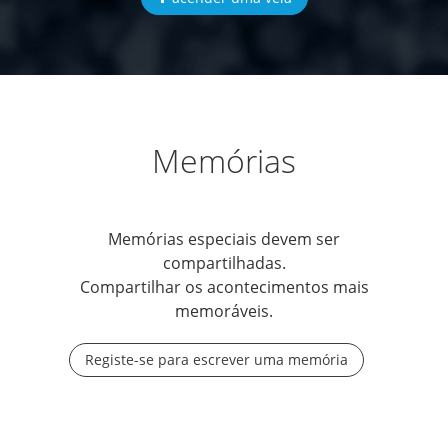
Memórias
Memórias especiais devem ser
compartilhadas.
Compartilhar os acontecimentos mais
memoráveis.
Registe-se para escrever uma memória