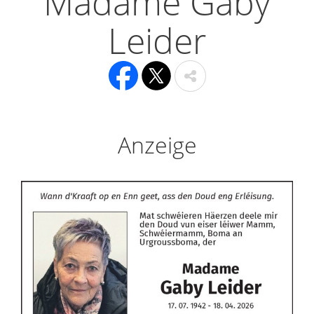
Madame Gaby
Leider
Anzeige