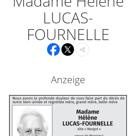
Madame Hélène
LUCAS-
FOURNELLE
Anzeige